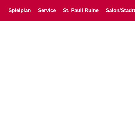
Spielplan
Service
St. Pauli Ruine
Salon/Stadtt