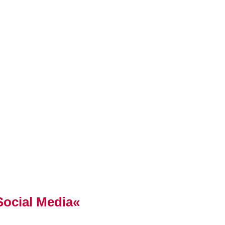
Social Media«