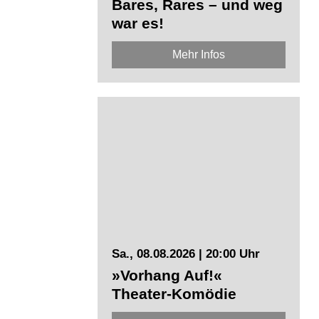
Bares, Rares – und weg
war es!
Mehr Infos
Sa., 08.08.2026 | 20:00 Uhr
»Vorhang Auf!«
Theater-Komödie