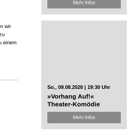
Mehr Infos
n wir
zu
zu einem
So., 09.08.2026 | 19:30 Uhr
»Vorhang Auf!«
Theater-Komödie
Mehr Infos