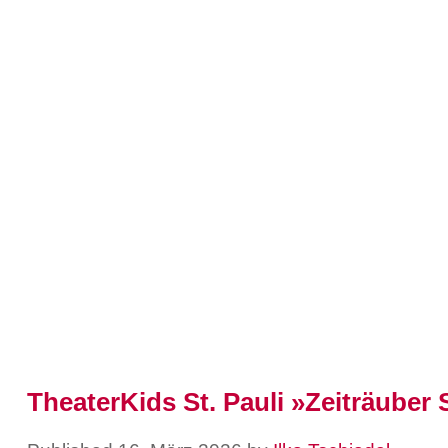
TheaterKids St. Pauli »Zeiträuber 