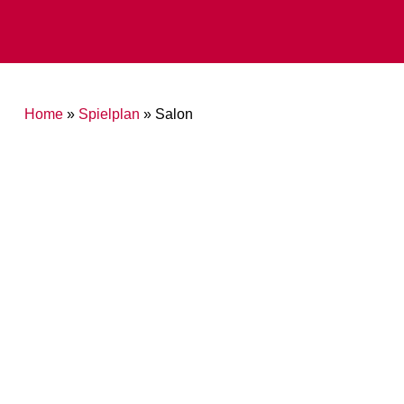
Home
»
Spielplan
»
Salon