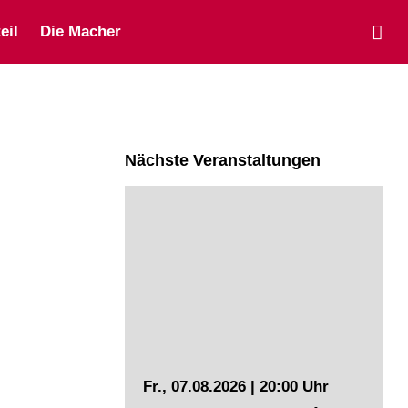
eil
Die Macher
Nächste Veranstaltungen
Fr., 07.08.2026 | 20:00 Uhr