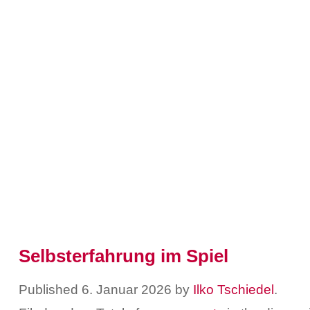
Selbsterfahrung im Spiel
Published
6. Januar 2026
by
Ilko Tschiedel
.