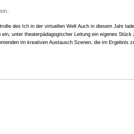
ion.
olle des Ich in der virtuellen Welt Auch in diesem Jahr lade
ein, unter theaterpädagogischer Leitung ein eigenes Stück 
nehmenden im kreativen Austausch Szenen, die im Ergebnis 