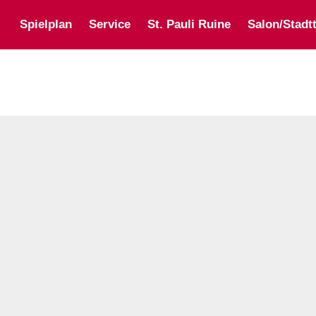
Spielplan
Service
St. Pauli Ruine
Salon/Stadtt