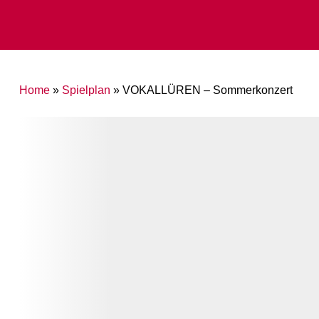
Home
»
Spielplan
»
VOKALLÜREN – Sommerkonzert