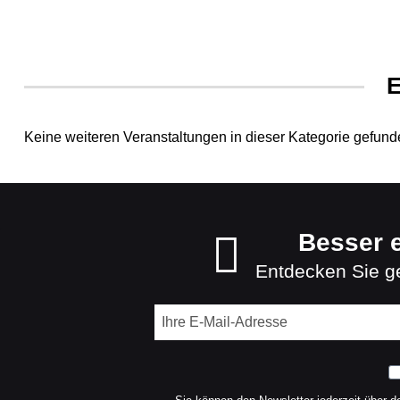
E
Keine weiteren Veranstaltungen in dieser Kategorie gefund
Besser e
Entdecken Sie ge