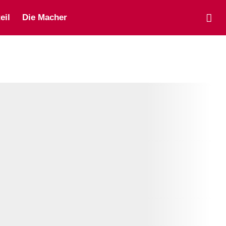
eil
Die Macher