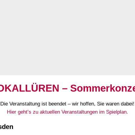
OKALLÜREN – Sommerkonze
Die Veranstaltung ist beendet – wir hoffen, Sie waren dabei!
Hier geht’s zu aktuellen Veranstaltungen im Spielplan.
sden