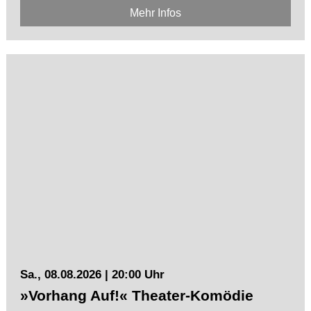
Mehr Infos
Sa., 08.08.2026 | 20:00 Uhr
»Vorhang Auf!« Theater-Komödie