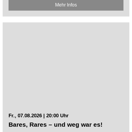
Mehr Infos
Fr., 07.08.2026 | 20:00 Uhr
Bares, Rares – und weg war es!