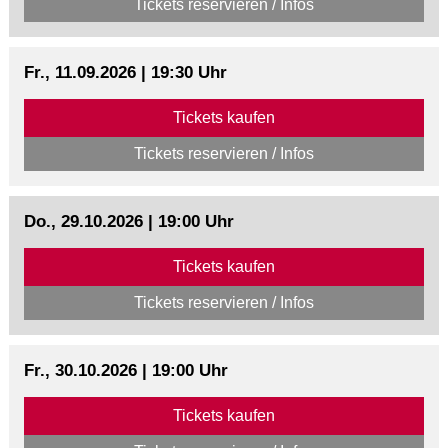
Tickets reservieren / Infos
Fr., 11.09.2026 | 19:30 Uhr
Tickets kaufen
Tickets reservieren / Infos
Do., 29.10.2026 | 19:00 Uhr
Tickets kaufen
Tickets reservieren / Infos
Fr., 30.10.2026 | 19:00 Uhr
Tickets kaufen