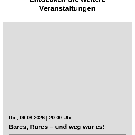
Veranstaltungen
Do., 06.08.2026 | 20:00 Uhr
Bares, Rares – und weg war es!