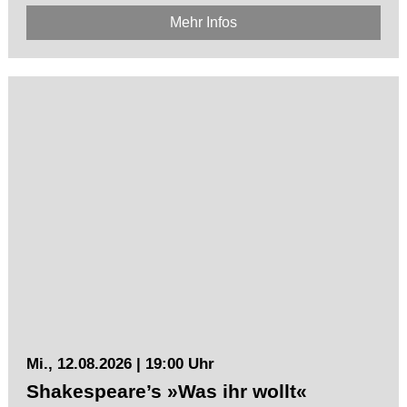
Mehr Infos
Mi., 12.08.2026 | 19:00 Uhr
Shakespeare’s »Was ihr wollt«