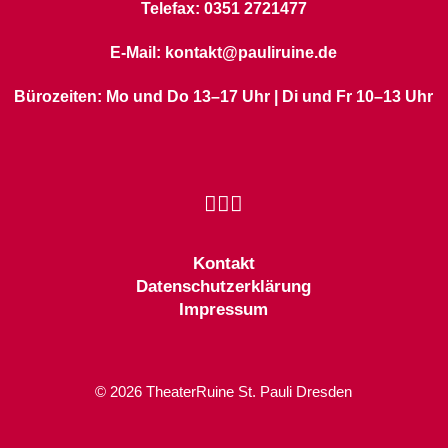
Telefax: 0351 2721477
E-Mail: kontakt@pauliruine.de
Bürozeiten: Mo und Do 13–17 Uhr | Di und Fr 10–13 Uhr
Kontakt
Datenschutzerklärung
Impressum
© 2026 TheaterRuine St. Pauli Dresden