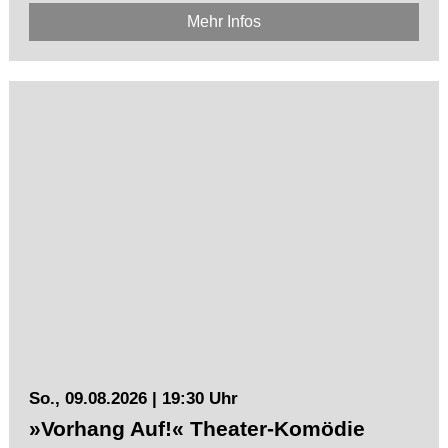
Mehr Infos
So., 09.08.2026 | 19:30 Uhr
»Vorhang Auf!« Theater-Komödie