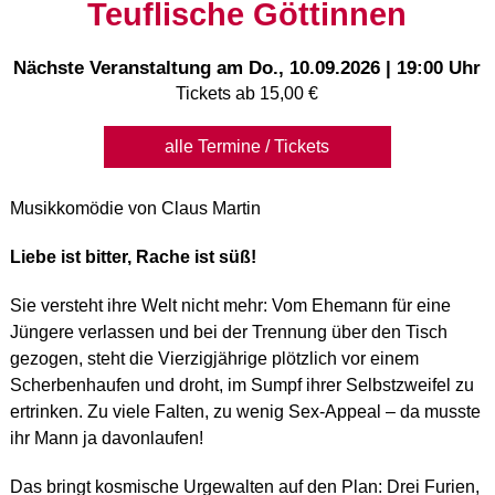
Teuflische Göttinnen
Nächste Veranstaltung am
Do., 10.09.2026 | 19:00 Uhr
Tickets ab 15,00 €
alle Termine / Tickets
Musikkomödie von Claus Martin
Liebe ist bitter, Rache ist süß!
Sie versteht ihre Welt nicht mehr: Vom Ehemann für eine
Jüngere verlassen und bei der Trennung über den Tisch
gezogen, steht die Vierzigjährige plötzlich vor einem
Scherbenhaufen und droht, im Sumpf ihrer Selbstzweifel zu
ertrinken. Zu viele Falten, zu wenig Sex-Appeal – da musste
ihr Mann ja davonlaufen!
Das bringt kosmische Urgewalten auf den Plan: Drei Furien,