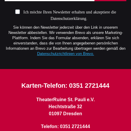
Ich möchte Ihren Newsletter erhalten und akzeptiere die
Datenschutzerklärung.
Sie können den Newsletter jederzeit über den Link in unserem
Newsletter abbestellen. Wir verwenden Brevo als unsere Marketing-
Plattform. Indem Sie das Formular absenden, erklären Sie sich
einverstanden, dass die von Ihnen angegebenen persönlichen
Informationen an Brevo zur Bearbeitung übertragen werden gemäß den
Datenschutzrichtlinien von Brevo.
Karten-Telefon:
0351 2721444
TheaterRuine St. Pauli e.V.
Hechtstraße 32
01097 Dresden
Telefon: 0351 2721444