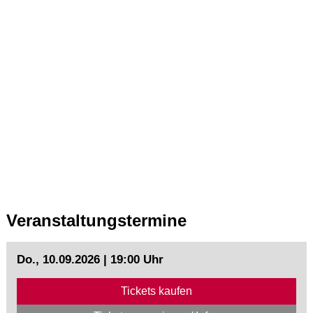
Veranstaltungstermine
Do., 10.09.2026 | 19:00 Uhr
Tickets kaufen