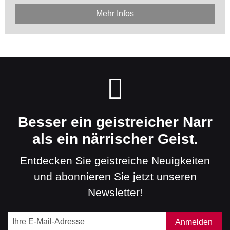
Mehr Infos
Besser ein geistreicher Narr
als ein närrischer Geist.
Entdecken Sie geistreiche Neuigkeiten
und abonnieren Sie jetzt unseren
Newsletter!
Anmelden