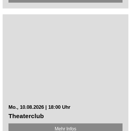
Mo., 10.08.2026 | 18:00 Uhr
Theaterclub
Mehr Infos