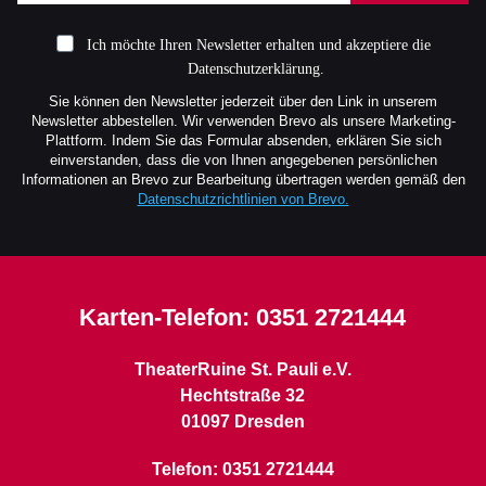
Ich möchte Ihren Newsletter erhalten und akzeptiere die
Datenschutzerklärung.
Sie können den Newsletter jederzeit über den Link in unserem
Newsletter abbestellen. Wir verwenden Brevo als unsere Marketing-
Plattform. Indem Sie das Formular absenden, erklären Sie sich
einverstanden, dass die von Ihnen angegebenen persönlichen
Informationen an Brevo zur Bearbeitung übertragen werden gemäß den
Datenschutzrichtlinien von Brevo.
Karten-Telefon:
0351 2721444
TheaterRuine St. Pauli e.V.
Hechtstraße 32
01097 Dresden
Telefon: 0351 2721444