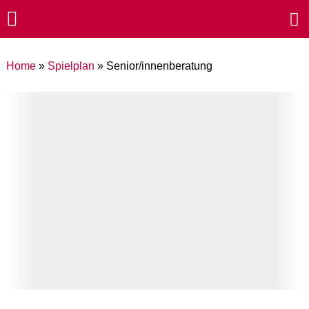
Home
»
Spielplan
»
Senior/innenberatung