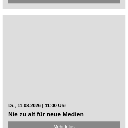
Di., 11.08.2026 | 11:00 Uhr
Nie zu alt für neue Medien
Mehr Infos