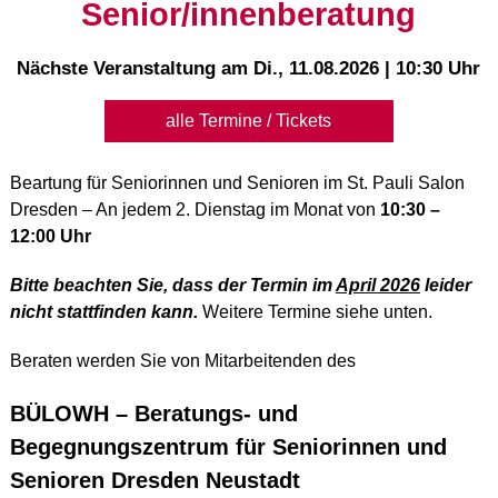
Senior/innenberatung
Nächste Veranstaltung am
Di., 11.08.2026 | 10:30 Uhr
alle Termine / Tickets
Beartung für Seniorinnen und Senioren im St. Pauli Salon
Dresden – An jedem 2. Dienstag im Monat von
10:30 –
12:00 Uhr
Bitte beachten Sie, dass der Termin im
April 2026
leider
nicht stattfinden kann.
Weitere Termine siehe unten.
Beraten werden Sie von Mitarbeitenden des
BÜLOWH – Beratungs- und
Begegnungszentrum für Seniorinnen und
Senioren Dresden Neustadt