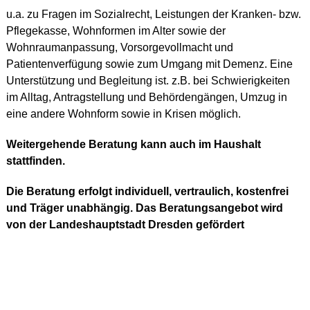
u.a. zu Fragen im Sozialrecht, Leistungen der Kranken- bzw.
Pflegekasse, Wohnformen im Alter sowie der
Wohnraumanpassung, Vorsorgevollmacht und
Patientenverfügung sowie zum Umgang mit Demenz. Eine
Unterstützung und Begleitung ist. z.B. bei Schwierigkeiten
im Alltag, Antragstellung und Behördengängen, Umzug in
eine andere Wohnform sowie in Krisen möglich.
Weitergehende Beratung kann auch im Haushalt
stattfinden.
Die Beratung erfolgt individuell, vertraulich, kostenfrei
und Träger unabhängig. Das Beratungsangebot wird
von der Landeshauptstadt Dresden gefördert