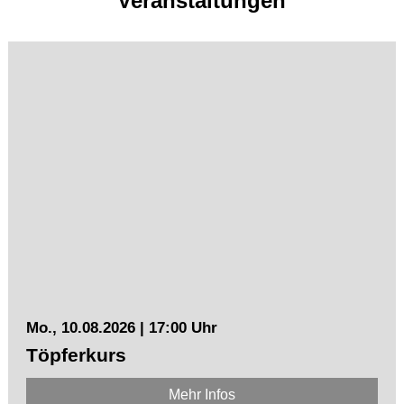
Veranstaltungen
Mo., 10.08.2026 | 17:00 Uhr
Töpferkurs
Mehr Infos