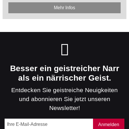
Mehr Infos
Besser ein geistreicher Narr
als ein närrischer Geist.
Entdecken Sie geistreiche Neuigkeiten
und abonnieren Sie jetzt unseren
Newsletter!
Anmelden