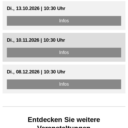
Di., 13.10.2026 | 10:30 Uhr
Infos
Di., 10.11.2026 | 10:30 Uhr
Infos
Di., 08.12.2026 | 10:30 Uhr
Infos
Entdecken Sie weitere