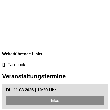
Weiterführende Links
Facebook
Veranstaltungstermine
Di., 11.08.2026 | 10:30 Uhr
Infos