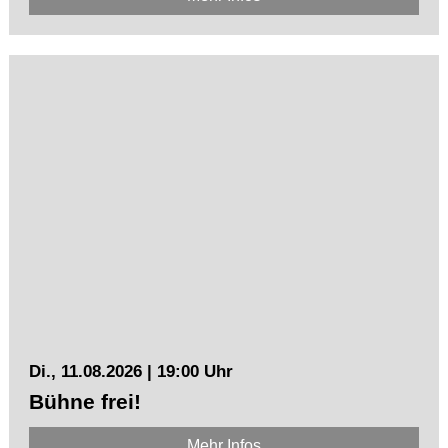
Di., 11.08.2026 | 19:00 Uhr
Bühne frei!
Mehr Infos