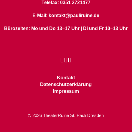
Telefax: 0351 2721477
E-Mail: kontakt@pauliruine.de
Bürozeiten: Mo und Do 13–17 Uhr | Di und Fr 10–13 Uhr
Kontakt
Datenschutzerklärung
Impressum
© 2026 TheaterRuine St. Pauli Dresden