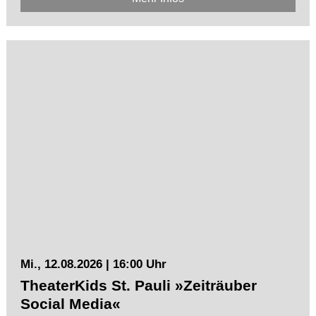
Mi., 12.08.2026 | 16:00 Uhr
TheaterKids St. Pauli »Zeiträuber
Social Media«