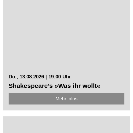
Do., 13.08.2026 | 19:00 Uhr
Shakespeare’s »Was ihr wollt«
Mehr Infos