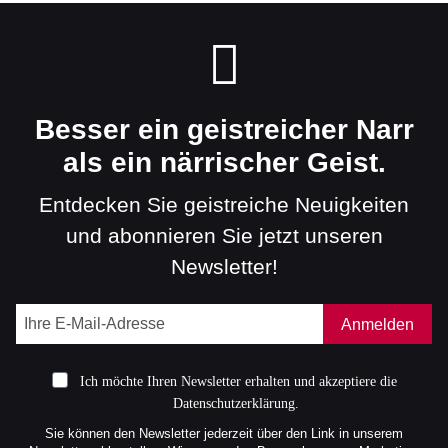
Besser ein geistreicher Narr
als ein närrischer Geist.
Entdecken Sie geistreiche Neuigkeiten
und abonnieren Sie jetzt unseren
Newsletter!
Anmelden
Ich möchte Ihren Newsletter erhalten und akzeptiere die
Datenschutzerklärung.
Sie können den Newsletter jederzeit über den Link in unserem