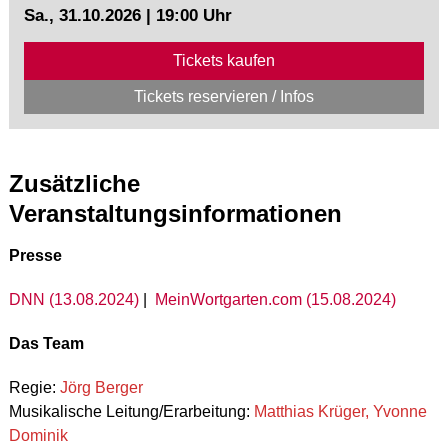
Sa., 31.10.2026 | 19:00 Uhr
Tickets kaufen
Tickets reservieren / Infos
Zusätzliche
Veranstaltungsinformationen
Presse
DNN (13.08.2024)
|
MeinWortgarten.com (15.08.2024)
Das Team
Regie:
Jörg Berger
Musikalische Leitung/Erarbeitung:
Matthias Krüger, Yvonne
Dominik