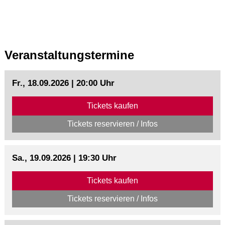
Veranstaltungstermine
Fr., 18.09.2026 | 20:00 Uhr
Tickets kaufen
Tickets reservieren / Infos
Sa., 19.09.2026 | 19:30 Uhr
Tickets kaufen
Tickets reservieren / Infos