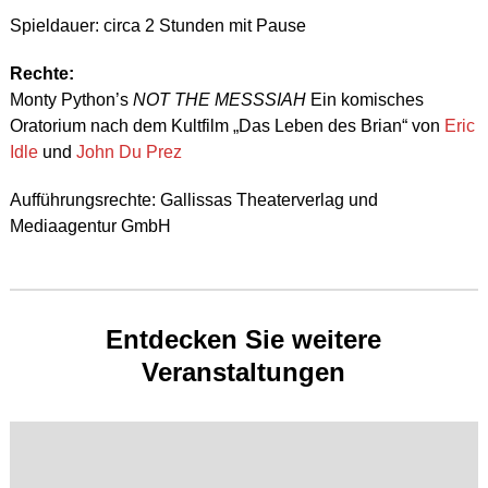
Spieldauer: circa 2 Stunden mit Pause
Rechte:
Monty Python’s
NOT THE MESSSIAH
Ein komisches
Oratorium nach dem Kultfilm „Das Leben des Brian“ von
Eric
Idle
und
John Du Prez
Aufführungsrechte: Gallissas Theaterverlag und
Mediaagentur GmbH
Entdecken Sie weitere
Veranstaltungen