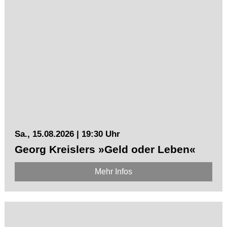
Sa., 15.08.2026 | 19:30 Uhr
Georg Kreislers »Geld oder Leben«
Mehr Infos