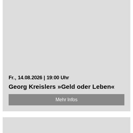
Fr., 14.08.2026 | 19:00 Uhr
Georg Kreislers »Geld oder Leben«
Mehr Infos