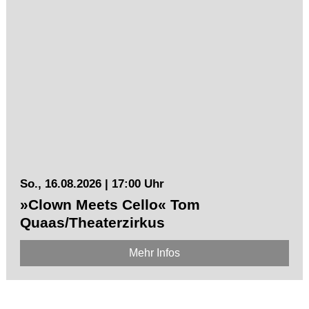
So., 16.08.2026 | 17:00 Uhr
»Clown Meets Cello« Tom
Quaas/Theaterzirkus
Mehr Infos