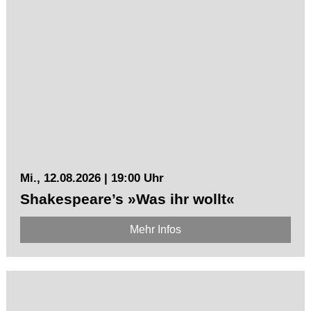
Mi., 12.08.2026 | 19:00 Uhr
Shakespeare’s »Was ihr wollt«
Mehr Infos