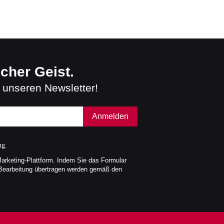
scher Geist.
 unseren Newsletter!
Anmelden
ng.
Marketing-Plattform. Indem Sie das Formular
 Bearbeitung übertragen werden gemäß den