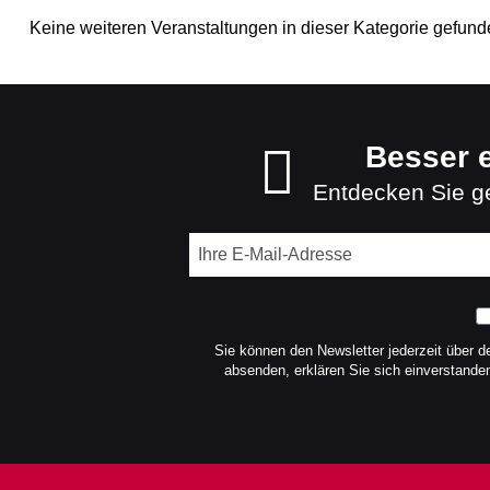
Keine weiteren Veranstaltungen in dieser Kategorie gefund
Besser e
Entdecken Sie ge
Sie können den Newsletter jederzeit über d
absenden, erklären Sie sich einverstand