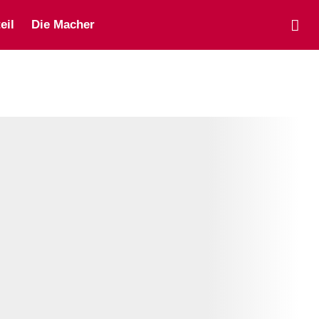
eil
Die Macher