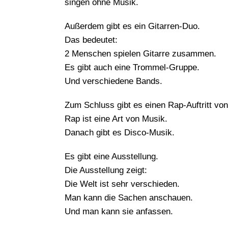
singen ohne Musik.
Außerdem gibt es ein Gitarren-Duo.
Das bedeutet:
2 Menschen spielen Gitarre zusammen.
Es gibt auch eine Trommel-Gruppe.
Und verschiedene Bands.
Zum Schluss gibt es einen Rap-Auftritt vo
Rap ist eine Art von Musik.
Danach gibt es Disco-Musik.
Es gibt eine Ausstellung.
Die Ausstellung zeigt:
Die Welt ist sehr verschieden.
Man kann die Sachen anschauen.
Und man kann sie anfassen.