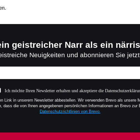
en.
in geistreicher Narr als ein närri
istreiche Neuigkeiten und abonnieren Sie jetzt
Ich möchte Ihren Newsletter erhalten und akzeptiere die Datenschutzerkläru
en Link in unserem Newsletter abbestellen. Wir verwenden Brevo als unsere 
en, dass die von Ihnen angegebenen persönlichen Informationen an Brevo zur
Datenschutzrichtlinien von Brevo.