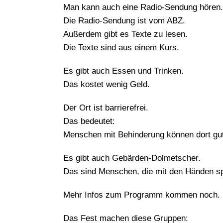
Man kann auch eine Radio-Sendung hören.
Die Radio-Sendung ist vom ABZ.
Außerdem gibt es Texte zu lesen.
Die Texte sind aus einem Kurs.
Es gibt auch Essen und Trinken.
Das kostet wenig Geld.
Der Ort ist barrierefrei.
Das bedeutet:
Menschen mit Behinderung können dort gut
Es gibt auch Gebärden-Dolmetscher.
Das sind Menschen, die mit den Händen s
Mehr Infos zum Programm kommen noch.
Das Fest machen diese Gruppen: