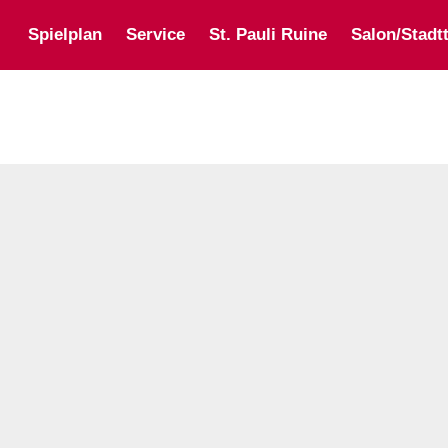
Spielplan
Service
St. Pauli Ruine
Salon/Stadtt