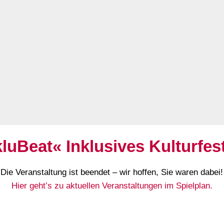
kluBeat« Inklusives Kulturfest
Die Veranstaltung ist beendet – wir hoffen, Sie waren dabei!
Hier geht’s zu aktuellen Veranstaltungen im Spielplan.