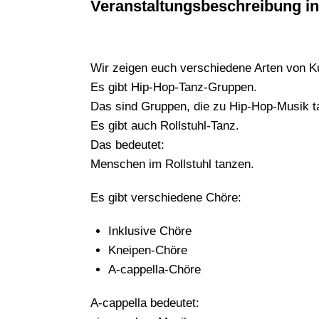
Veranstaltungsbeschreibung in
Wir zeigen euch verschiedene Arten von K
Es gibt Hip-Hop-Tanz-Gruppen.
Das sind Gruppen, die zu Hip-Hop-Musik t
Es gibt auch Rollstuhl-Tanz.
Das bedeutet:
Menschen im Rollstuhl tanzen.
Es gibt verschiedene Chöre:
Inklusive Chöre
Kneipen-Chöre
A-cappella-Chöre
A-cappella bedeutet: