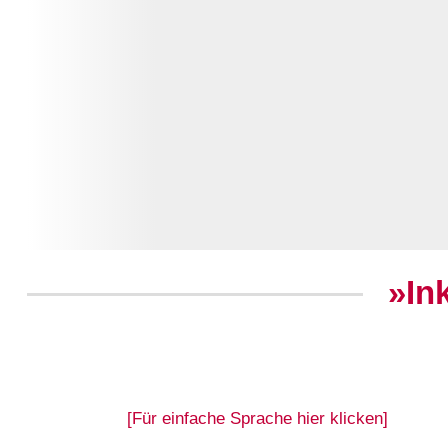
»In
[Für einfache Sprache hier klicken]