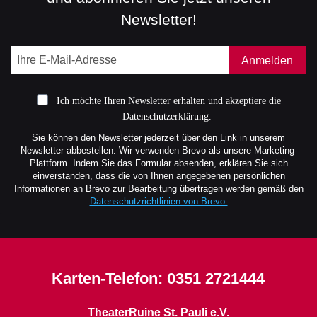
Newsletter!
Anmelden
Ich möchte Ihren Newsletter erhalten und akzeptiere die
Datenschutzerklärung.
Sie können den Newsletter jederzeit über den Link in unserem
Newsletter abbestellen. Wir verwenden Brevo als unsere Marketing-
Plattform. Indem Sie das Formular absenden, erklären Sie sich
einverstanden, dass die von Ihnen angegebenen persönlichen
Informationen an Brevo zur Bearbeitung übertragen werden gemäß den
Datenschutzrichtlinien von Brevo.
Karten-Telefon:
0351 2721444
TheaterRuine St. Pauli e.V.