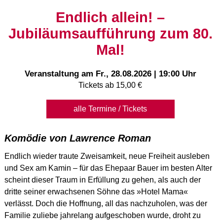
Endlich allein! –
Jubiläumsaufführung zum 80.
Mal!
Veranstaltung am
Fr., 28.08.2026 | 19:00 Uhr
Tickets ab 15,00 €
alle Termine / Tickets
Komödie von Lawrence Roman
Endlich wieder traute Zweisamkeit, neue Freiheit ausleben
und Sex am Kamin – für das Ehepaar Bauer im besten Alter
scheint dieser Traum in Erfüllung zu gehen, als auch der
dritte seiner erwachsenen Söhne das »Hotel Mama«
verlässt. Doch die Hoffnung, all das nachzuholen, was der
Familie zuliebe jahrelang aufgeschoben wurde, droht zu