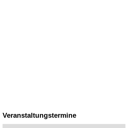
Veranstaltungstermine