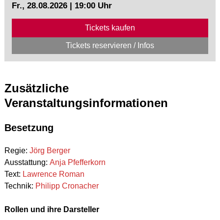
Fr., 28.08.2026 | 19:00 Uhr
Tickets kaufen
Tickets reservieren / Infos
Zusätzliche
Veranstaltungsinformationen
Besetzung
Regie:
Jörg Berger
Ausstattung:
Anja Pfefferkorn
Text:
Lawrence Roman
Technik:
Philipp Cronacher
Rollen und ihre Darsteller