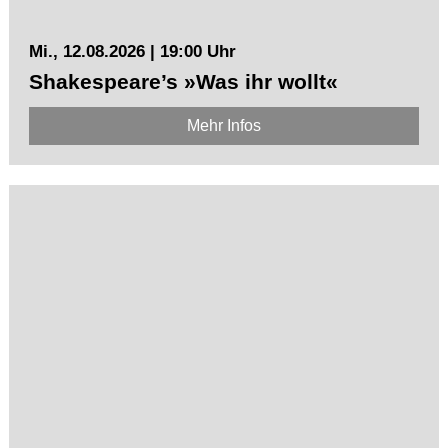
Mi., 12.08.2026 | 19:00 Uhr
Shakespeare’s »Was ihr wollt«
Mehr Infos