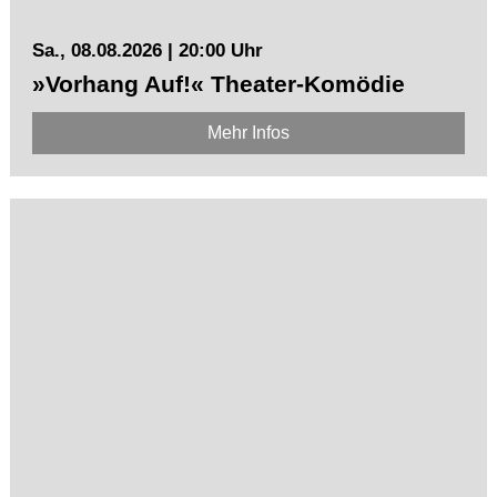
Sa., 08.08.2026 | 20:00 Uhr
»Vorhang Auf!« Theater-Komödie
Mehr Infos