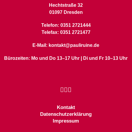
Hechtstraße 32
01097 Dresden
Telefon: 0351 2721444
Telefax: 0351 2721477
E-Mail: kontakt@pauliruine.de
Bürozeiten: Mo und Do 13–17 Uhr | Di und Fr 10–13 Uhr
Kontakt
Datenschutzerklärung
Impressum