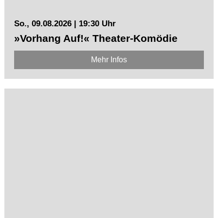
So., 09.08.2026 | 19:30 Uhr
»Vorhang Auf!« Theater-Komödie
Mehr Infos