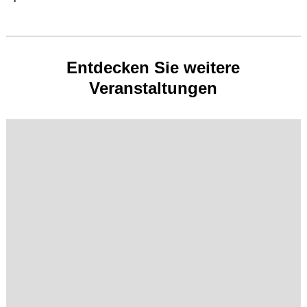
Entdecken Sie weitere
Veranstaltungen