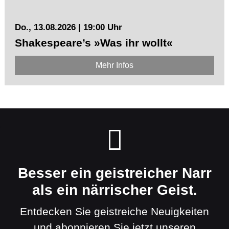
Do., 13.08.2026 | 19:00 Uhr
Shakespeare’s »Was ihr wollt«
Mehr Infos
Besser ein geistreicher Narr
als ein närrischer Geist.
Entdecken Sie geistreiche Neuigkeiten
und abonnieren Sie jetzt unseren