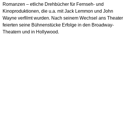
Romanzen – etliche Drehbücher für Fernseh- und
Kinoproduktionen, die u.a. mit Jack Lemmon und John
Wayne verfilmt wurden. Nach seinem Wechsel ans Theater
feierten seine Bühnenstücke Erfolge in den Broadway-
Theatern und in Hollywood.