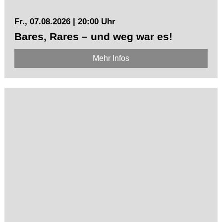
Fr., 07.08.2026 | 20:00 Uhr
Bares, Rares – und weg war es!
Mehr Infos