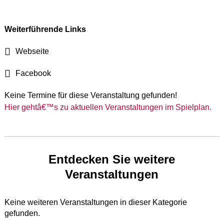
Weiterführende Links
Webseite
Facebook
Keine Termine für diese Veranstaltung gefunden!
Hier gehtâ€™s zu aktuellen Veranstaltungen im Spielplan.
Entdecken Sie weitere
Veranstaltungen
Keine weiteren Veranstaltungen in dieser Kategorie
gefunden.