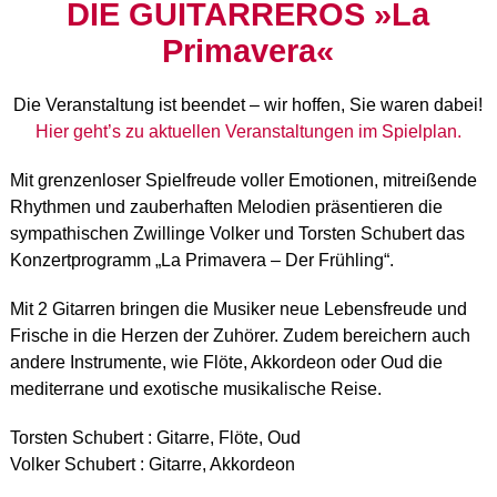
DIE GUITARREROS »La
Primavera«
Die Veranstaltung ist beendet – wir hoffen, Sie waren dabei!
Hier geht’s zu aktuellen Veranstaltungen im Spielplan.
Mit grenzenloser Spielfreude voller Emotionen, mitreißende
Rhythmen und zauberhaften Melodien präsentieren die
sympathischen Zwillinge Volker und Torsten Schubert das
Konzertprogramm „La Primavera – Der Frühling“.
Mit 2 Gitarren bringen die Musiker neue Lebensfreude und
Frische in die Herzen der Zuhörer. Zudem bereichern auch
andere Instrumente, wie Flöte, Akkordeon oder Oud die
mediterrane und exotische musikalische Reise.
Torsten Schubert : Gitarre, Flöte, Oud
Volker Schubert : Gitarre, Akkordeon