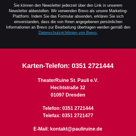
Sie können den Newsletter jederzeit über den Link in unserem
Newsletter abbestellen. Wir verwenden Brevo als unsere Marketing-
Plattform. Indem Sie das Formular absenden, erklären Sie sich
einverstanden, dass die von Ihnen angegebenen persönlichen
Informationen an Brevo zur Bearbeitung übertragen werden gemäß den
Datenschutzrichtlinien von Brevo.
Karten-Telefon:
0351 2721444
TheaterRuine St. Pauli e.V.
Hechtstraße 32
01097 Dresden
Telefon: 0351 2721444
Telefax: 0351 2721477
E-Mail: kontakt@pauliruine.de