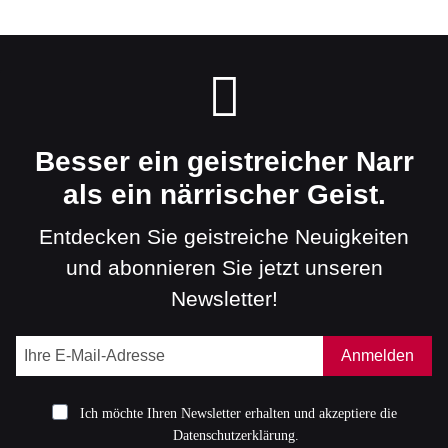
Besser ein geistreicher Narr
als ein närrischer Geist.
Entdecken Sie geistreiche Neuigkeiten
und abonnieren Sie jetzt unseren
Newsletter!
Anmelden
Ich möchte Ihren Newsletter erhalten und akzeptiere die
Datenschutzerklärung.