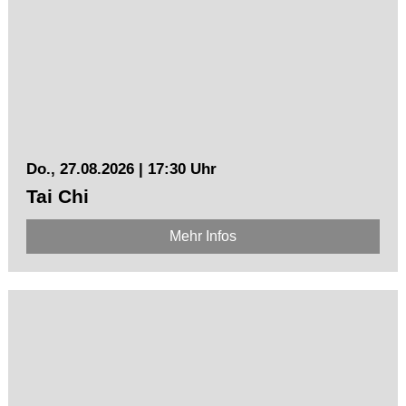
Do., 27.08.2026 | 17:30 Uhr
Tai Chi
Mehr Infos