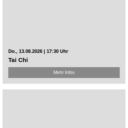
Do., 13.08.2026 | 17:30 Uhr
Tai Chi
Mehr Infos