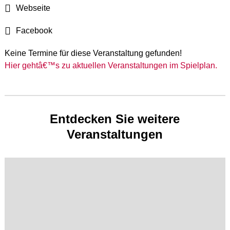
Webseite
Facebook
Keine Termine für diese Veranstaltung gefunden!
Hier gehtâ€™s zu aktuellen Veranstaltungen im Spielplan.
Entdecken Sie weitere
Veranstaltungen