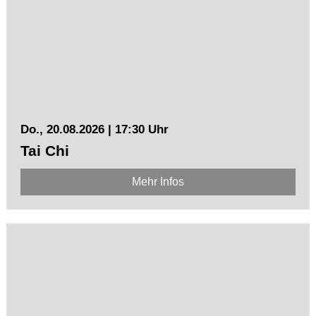
Do., 20.08.2026 | 17:30 Uhr
Tai Chi
Mehr Infos