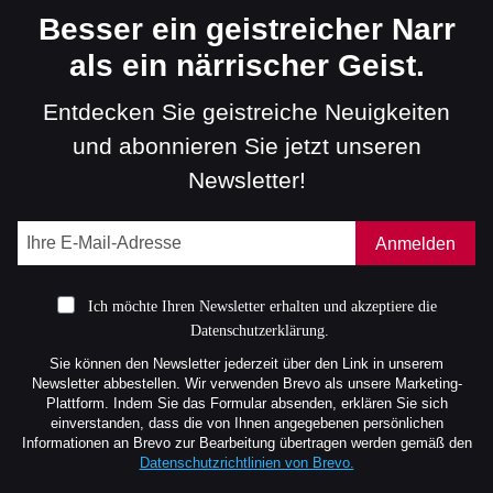
Besser ein geistreicher Narr
als ein närrischer Geist.
Entdecken Sie geistreiche Neuigkeiten
und abonnieren Sie jetzt unseren
Newsletter!
Anmelden
Ich möchte Ihren Newsletter erhalten und akzeptiere die
Datenschutzerklärung.
Sie können den Newsletter jederzeit über den Link in unserem
Newsletter abbestellen. Wir verwenden Brevo als unsere Marketing-
Plattform. Indem Sie das Formular absenden, erklären Sie sich
einverstanden, dass die von Ihnen angegebenen persönlichen
Informationen an Brevo zur Bearbeitung übertragen werden gemäß den
Datenschutzrichtlinien von Brevo.