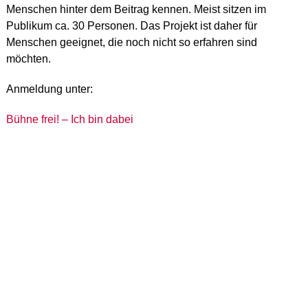
Menschen hinter dem Beitrag kennen. Meist sitzen im
Publikum ca. 30 Personen. Das Projekt ist daher für
Menschen geeignet, die noch nicht so erfahren sind
möchten.
Anmeldung unter:
Bühne frei! – Ich bin dabei