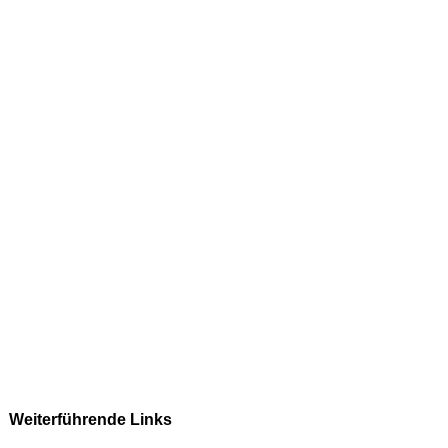
Weiterführende Links