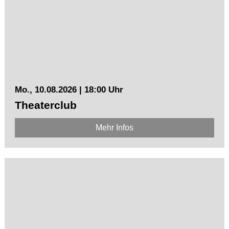
Mo., 10.08.2026 | 18:00 Uhr
Theaterclub
Mehr Infos