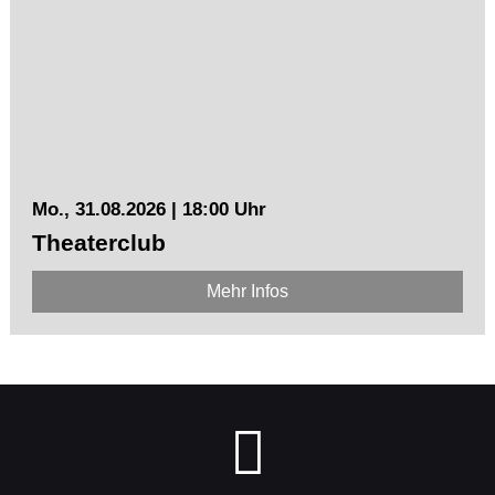
Mo., 31.08.2026 | 18:00 Uhr
Theaterclub
Mehr Infos