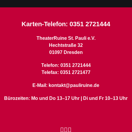
Karten-Telefon:
0351 2721444
TheaterRuine St. Pauli e.V.
Hechtstraße 32
01097 Dresden
Telefon: 0351 2721444
Telefax: 0351 2721477
E-Mail: kontakt@pauliruine.de
Bürozeiten: Mo und Do 13–17 Uhr | Di und Fr 10–13 Uhr