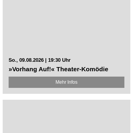
So., 09.08.2026 | 19:30 Uhr
»Vorhang Auf!« Theater-Komödie
Mehr Infos