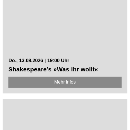
Do., 13.08.2026 | 19:00 Uhr
Shakespeare’s »Was ihr wollt«
Mehr Infos