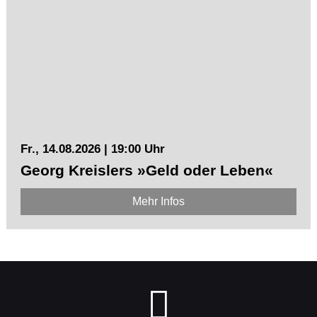
Fr., 14.08.2026 | 19:00 Uhr
Georg Kreislers »Geld oder Leben«
Mehr Infos