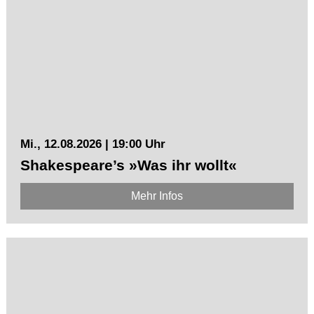
Mi., 12.08.2026 | 19:00 Uhr
Shakespeare’s »Was ihr wollt«
Mehr Infos