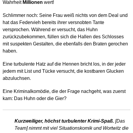
Wahrheit
Millionen
wert!
Schlimmer noch: Seine Frau weiß nichts von dem Deal und
hat das Federvieh bereits ihrer versnobten Tante
versprochen. Während er versucht, das Huhn
zurückzubekommen, füllen sich die Hallen des Schlosses
mit suspekten Gestalten, die ebenfalls den Braten gerochen
haben.
Eine turbulente Hatz auf die Hennen bricht los, in der jeder
jedem mit List und Tücke versucht, die kostbaren Glucken
abzuluchsen.
Eine Kriminalkomödie, die der Frage nachgeht, was zuerst
kam: Das Huhn oder die Gier?
Kurzweiliger, höchst turbulenter Krimi-Spaß.
[Das
Team] nimmt mit viel Situationskomik und Wortwitz die