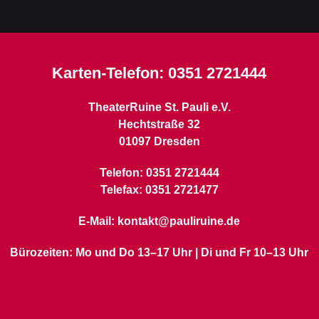
Karten-Telefon:
0351 2721444
TheaterRuine St. Pauli e.V.
Hechtstraße 32
01097 Dresden
Telefon: 0351 2721444
Telefax: 0351 2721477
E-Mail: kontakt@pauliruine.de
Bürozeiten: Mo und Do 13–17 Uhr | Di und Fr 10–13 Uhr