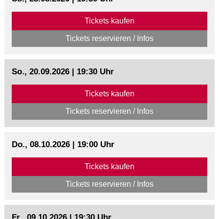
Tickets kaufen
Tickets reservieren / Infos
So., 20.09.2026 | 19:30 Uhr
Tickets kaufen
Tickets reservieren / Infos
Do., 08.10.2026 | 19:00 Uhr
Tickets kaufen
Tickets reservieren / Infos
Fr., 09.10.2026 | 19:30 Uhr