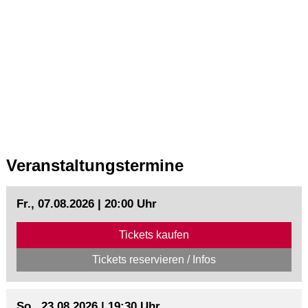
Veranstaltungstermine
Fr., 07.08.2026 | 20:00 Uhr
Tickets kaufen
Tickets reservieren / Infos
So., 23.08.2026 | 19:30 Uhr