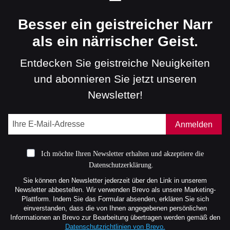
Besser ein geistreicher Narr
als ein närrischer Geist.
Entdecken Sie geistreiche Neuigkeiten
und abonnieren Sie jetzt unseren
Newsletter!
Anmelden
Ich möchte Ihren Newsletter erhalten und akzeptiere die
Datenschutzerklärung.
Sie können den Newsletter jederzeit über den Link in unserem
Newsletter abbestellen. Wir verwenden Brevo als unsere Marketing-
Plattform. Indem Sie das Formular absenden, erklären Sie sich
einverstanden, dass die von Ihnen angegebenen persönlichen
Informationen an Brevo zur Bearbeitung übertragen werden gemäß den
Datenschutzrichtlinien von Brevo.