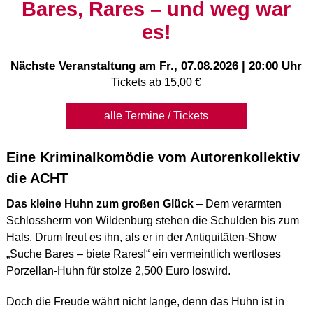
Bares, Rares – und weg war
es!
Nächste Veranstaltung am
Fr., 07.08.2026 | 20:00 Uhr
Tickets ab 15,00 €
alle Termine / Tickets
Eine Kriminalkomödie vom Autorenkollektiv
die ACHT
Das kleine Huhn zum großen Glück
– Dem verarmten
Schlossherrn von Wildenburg stehen die Schulden bis zum
Hals. Drum freut es ihn, als er in der Antiquitäten-Show
„Suche Bares – biete Rares!“ ein vermeintlich wertloses
Porzellan-Huhn für stolze 2,500 Euro loswird.
Doch die Freude währt nicht lange, denn das Huhn ist in