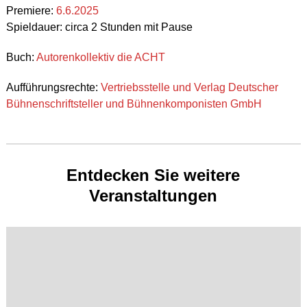
Premiere:
6.6.2025
Spieldauer: circa 2 Stunden mit Pause
Buch:
Autorenkollektiv die ACHT
Aufführungsrechte:
Vertriebsstelle und Verlag Deutscher
Bühnenschriftsteller und Bühnenkomponisten GmbH
Entdecken Sie weitere
Veranstaltungen