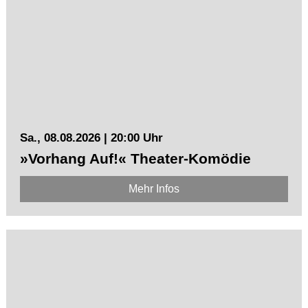
Sa., 08.08.2026 | 20:00 Uhr
»Vorhang Auf!« Theater-Komödie
Mehr Infos