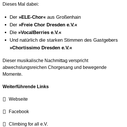
Dieses Mal dabei:
Der
»ELE-Chor«
aus Großenhain
Der
»Freie Chor Dresden e.V.«
Die
»VocalBerries e.V.«
Und natürlich die starken Stimmen des Gastgebers
»Chortissimo Dresden e.V.«
Dieser musikalische Nachmittag verspricht
abwechslungsreichen Chorgesang und bewegende
Momente.
Weiterführende Links
Webseite
Facebook
Climbing for all e.V.