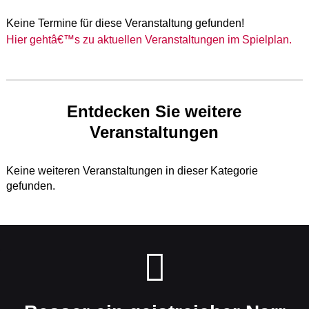
Keine Termine für diese Veranstaltung gefunden!
Hier gehtâ€™s zu aktuellen Veranstaltungen im Spielplan.
Entdecken Sie weitere
Veranstaltungen
Keine weiteren Veranstaltungen in dieser Kategorie
gefunden.