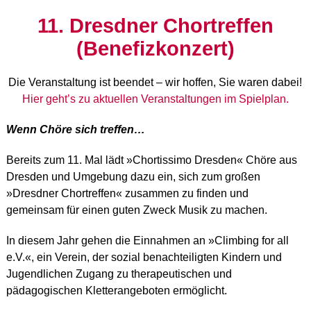
11. Dresdner Chortreffen
(Benefizkonzert)
Die Veranstaltung ist beendet – wir hoffen, Sie waren dabei!
Hier geht’s zu aktuellen Veranstaltungen im Spielplan.
Wenn Chöre sich treffen…
Bereits zum 11. Mal lädt »Chortissimo Dresden« Chöre aus
Dresden und Umgebung dazu ein, sich zum großen
»Dresdner Chortreffen« zusammen zu finden und
gemeinsam für einen guten Zweck Musik zu machen.
In diesem Jahr gehen die Einnahmen an »Climbing for all
e.V.«, ein Verein, der sozial benachteiligten Kindern und
Jugendlichen Zugang zu therapeutischen und
pädagogischen Kletterangeboten ermöglicht.