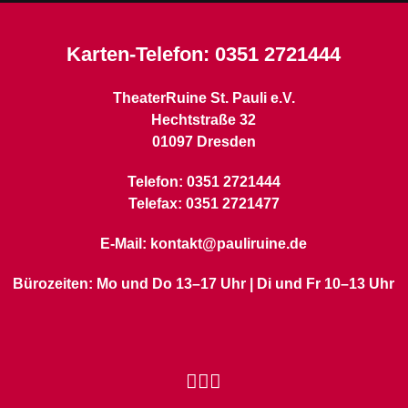
Karten-Telefon:
0351 2721444
TheaterRuine St. Pauli e.V.
Hechtstraße 32
01097 Dresden
Telefon: 0351 2721444
Telefax: 0351 2721477
E-Mail: kontakt@pauliruine.de
Bürozeiten: Mo und Do 13–17 Uhr | Di und Fr 10–13 Uhr