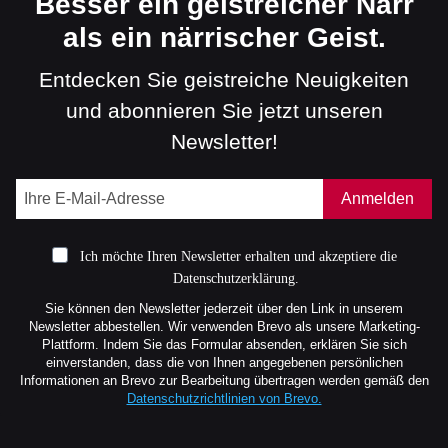
Besser ein geistreicher Narr
als ein närrischer Geist.
Entdecken Sie geistreiche Neuigkeiten
und abonnieren Sie jetzt unseren
Newsletter!
Anmelden
Ich möchte Ihren Newsletter erhalten und akzeptiere die
Datenschutzerklärung.
Sie können den Newsletter jederzeit über den Link in unserem
Newsletter abbestellen. Wir verwenden Brevo als unsere Marketing-
Plattform. Indem Sie das Formular absenden, erklären Sie sich
einverstanden, dass die von Ihnen angegebenen persönlichen
Informationen an Brevo zur Bearbeitung übertragen werden gemäß den
Datenschutzrichtlinien von Brevo.