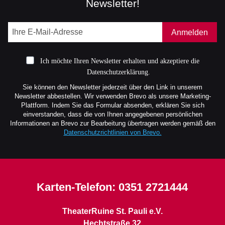
Newsletter!
Anmelden
Ich möchte Ihren Newsletter erhalten und akzeptiere die
Datenschutzerklärung.
Sie können den Newsletter jederzeit über den Link in unserem
Newsletter abbestellen. Wir verwenden Brevo als unsere Marketing-
Plattform. Indem Sie das Formular absenden, erklären Sie sich
einverstanden, dass die von Ihnen angegebenen persönlichen
Informationen an Brevo zur Bearbeitung übertragen werden gemäß den
Datenschutzrichtlinien von Brevo.
Karten-Telefon:
0351 2721444
TheaterRuine St. Pauli e.V.
Hechtstraße 32