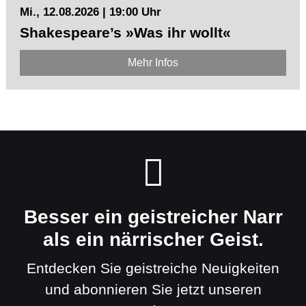
Mi., 12.08.2026 | 19:00 Uhr
Shakespeare’s »Was ihr wollt«
Mehr Infos
Besser ein geistreicher Narr
als ein närrischer Geist.
Entdecken Sie geistreiche Neuigkeiten
und abonnieren Sie jetzt unseren