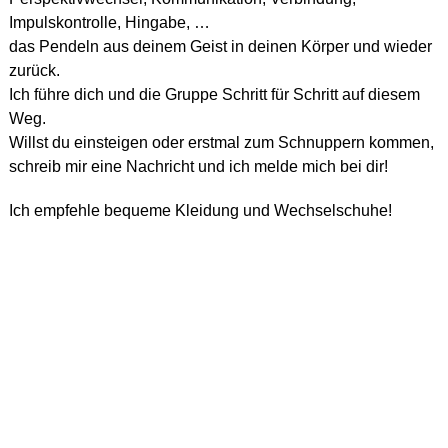
Impulskontrolle, Hingabe, …
das Pendeln aus deinem Geist in deinen Körper und wieder
zurück.
Ich führe dich und die Gruppe Schritt für Schritt auf diesem
Weg.
Willst du einsteigen oder erstmal zum Schnuppern kommen,
schreib mir eine Nachricht und ich melde mich bei dir!
Ich empfehle bequeme Kleidung und Wechselschuhe!