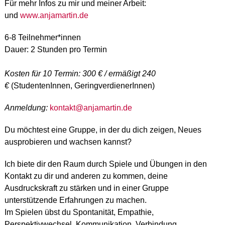
Für mehr Infos zu mir und meiner Arbeit:
und
www.anjamartin.de
6-8 Teilnehmer*innen
Dauer: 2 Stunden pro Termin
Kosten für 10 Termin: 300 € / ermäßigt 240
€
(StudentenInnen, GeringverdienerInnen)
Anmeldung:
kontakt@anjamartin.de
Du möchtest eine Gruppe, in der du dich zeigen, Neues
ausprobieren und wachsen kannst?
Ich biete dir den Raum durch Spiele und Übungen in den
Kontakt zu dir und anderen zu kommen, deine
Ausdruckskraft zu stärken und in einer Gruppe
unterstützende Erfahrungen zu machen.
Im Spielen übst du Spontanität, Empathie,
Perspektivwechsel, Kommunikation, Verbindung,