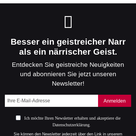
Besser ein geistreicher Narr
als ein närrischer Geist.
Entdecken Sie geistreiche Neuigkeiten
und abonnieren Sie jetzt unseren
Newsletter!
Anmelden
Ich möchte Ihren Newsletter erhalten und akzeptiere die
Datenschutzerklärung.
Sie können den Newsletter jederzeit über den Link in unserem