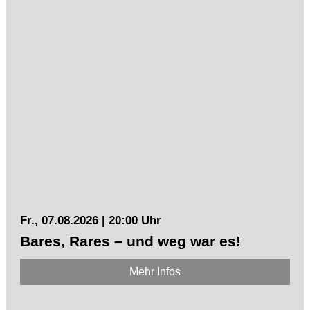
Fr., 07.08.2026 | 20:00 Uhr
Bares, Rares – und weg war es!
Mehr Infos