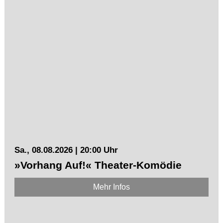
Sa., 08.08.2026 | 20:00 Uhr
»Vorhang Auf!« Theater-Komödie
Mehr Infos