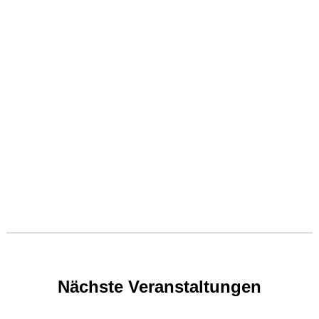
Nächste Veranstaltungen