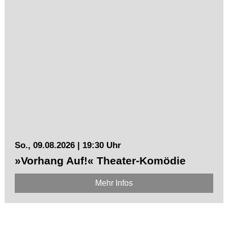
So., 09.08.2026 | 19:30 Uhr
»Vorhang Auf!« Theater-Komödie
Mehr Infos