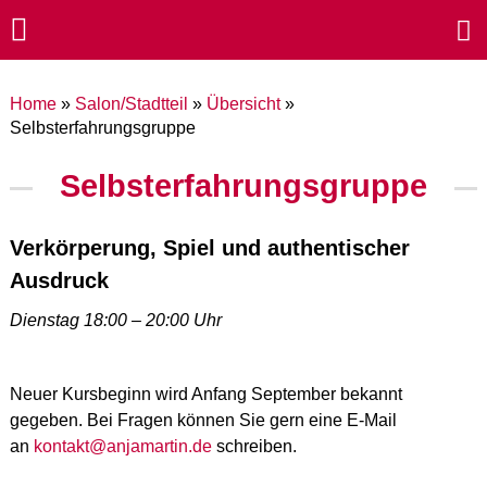
Home
»
Salon/Stadtteil
»
Übersicht
»
Selbsterfahrungsgruppe
Selbsterfahrungsgruppe
Verkörperung, Spiel und authentischer
Ausdruck
Dienstag 18:00 – 20:00 Uhr
Neuer Kursbeginn wird Anfang September bekannt
gegeben. Bei Fragen können Sie gern eine E-Mail
an
kontakt@anjamartin.de
schreiben.