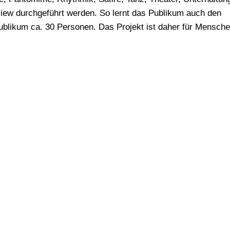
view durchgeführt werden. So lernt das Publikum auch den
ublikum ca. 30 Personen. Das Projekt ist daher für Mensch