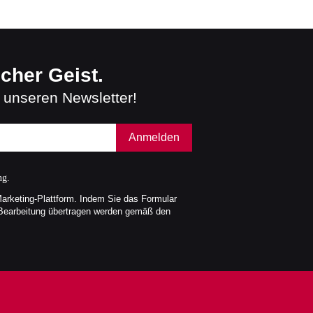
scher Geist.
 unseren Newsletter!
Anmelden
ng.
Marketing-Plattform. Indem Sie das Formular
 Bearbeitung übertragen werden gemäß den