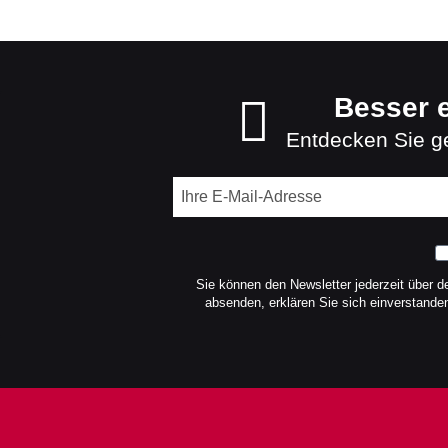
Besser e
Entdecken Sie ge
Sie können den Newsletter jederzeit über d
absenden, erklären Sie sich einverstand