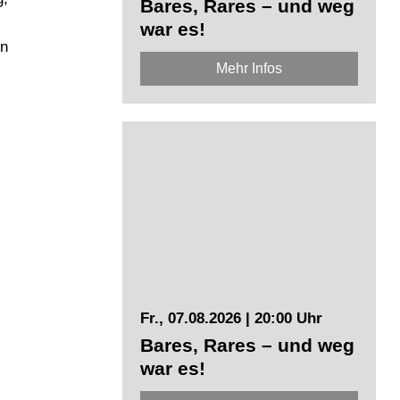
Bares, Rares – und weg
war es!
en
Mehr Infos
Fr., 07.08.2026 | 20:00 Uhr
Bares, Rares – und weg
war es!