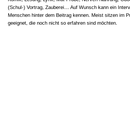
(Schul-) Vortrag, Zauberei… Auf Wunsch kann ein Inter
Menschen hinter dem Beitrag kennen. Meist sitzen im P
geeignet, die noch nicht so erfahren sind möchten.