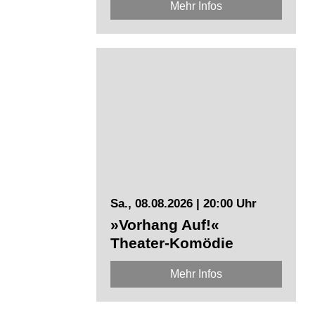
Mehr Infos
Sa., 08.08.2026 | 20:00 Uhr
»Vorhang Auf!«
Theater-Komödie
Mehr Infos