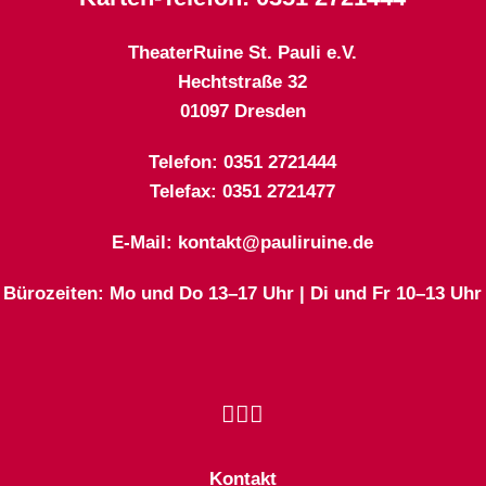
TheaterRuine St. Pauli e.V.
Hechtstraße 32
01097 Dresden
Telefon: 0351 2721444
Telefax: 0351 2721477
E-Mail: kontakt@pauliruine.de
Bürozeiten: Mo und Do 13–17 Uhr | Di und Fr 10–13 Uhr
Kontakt