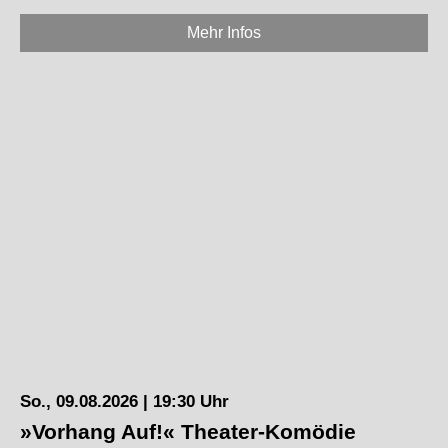
Mehr Infos
So., 09.08.2026 | 19:30 Uhr
»Vorhang Auf!« Theater-Komödie