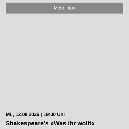
Mehr Infos
Mi., 12.08.2026 | 19:00 Uhr
Shakespeare’s »Was ihr wollt«