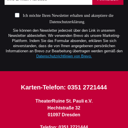
Ich möchte Ihren Newsletter erhalten und akzeptiere die
Datenschutzerklärung.
Sie können den Newsletter jederzeit über den Link in unserem
Newsletter abbestellen. Wir verwenden Brevo als unsere Marketing-
Plattform. Indem Sie das Formular absenden, erklären Sie sich
einverstanden, dass die von Ihnen angegebenen persönlichen
Informationen an Brevo zur Bearbeitung übertragen werden gemäß den
Datenschutzrichtlinien von Brevo.
Karten-Telefon:
0351 2721444
TheaterRuine St. Pauli e.V.
Hechtstraße 32
01097 Dresden
Telefon: 0351 2721444