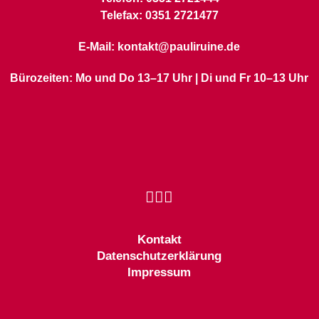
Telefax: 0351 2721477
E-Mail: kontakt@pauliruine.de
Bürozeiten: Mo und Do 13–17 Uhr | Di und Fr 10–13 Uhr
Kontakt
Datenschutzerklärung
Impressum