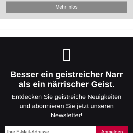
Mehr Infos
Besser ein geistreicher Narr
als ein närrischer Geist.
Entdecken Sie geistreiche Neuigkeiten
und abonnieren Sie jetzt unseren
Newsletter!
Anmelden