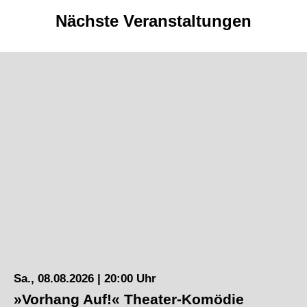
Nächste Veranstaltungen
Sa., 08.08.2026 | 20:00 Uhr
»Vorhang Auf!« Theater-Komödie