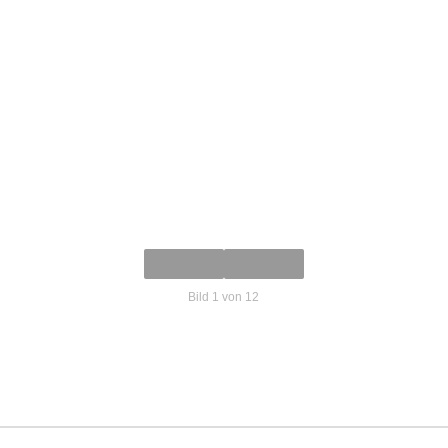
Bild 1 von 12