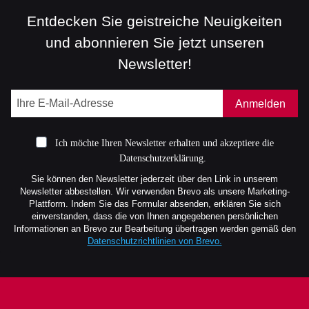
Entdecken Sie geistreiche Neuigkeiten
und abonnieren Sie jetzt unseren
Newsletter!
Anmelden
Ich möchte Ihren Newsletter erhalten und akzeptiere die
Datenschutzerklärung.
Sie können den Newsletter jederzeit über den Link in unserem
Newsletter abbestellen. Wir verwenden Brevo als unsere Marketing-
Plattform. Indem Sie das Formular absenden, erklären Sie sich
einverstanden, dass die von Ihnen angegebenen persönlichen
Informationen an Brevo zur Bearbeitung übertragen werden gemäß den
Datenschutzrichtlinien von Brevo.