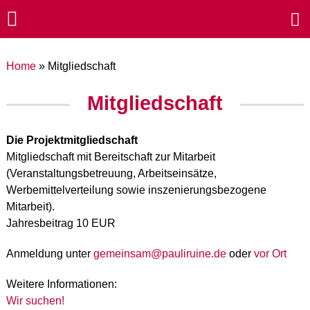
Home
»
Mitgliedschaft
Mitgliedschaft
Die Projektmitgliedschaft
Mitgliedschaft mit Bereitschaft zur Mitarbeit
(Veranstaltungsbetreuung, Arbeitseinsätze,
Werbemittelverteilung sowie inszenierungsbezogene
Mitarbeit).
Jahresbeitrag 10 EUR
Anmeldung unter
gemeinsam@pauliruine.de
oder
vor Ort
Weitere Informationen:
Wir suchen!