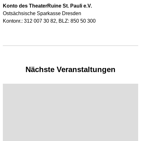
Konto des TheaterRuine St. Pauli e.V.
Ostsächsische Sparkasse Dresden
Kontonr.: 312 007 30 82, BLZ: 850 50 300
Nächste Veranstaltungen