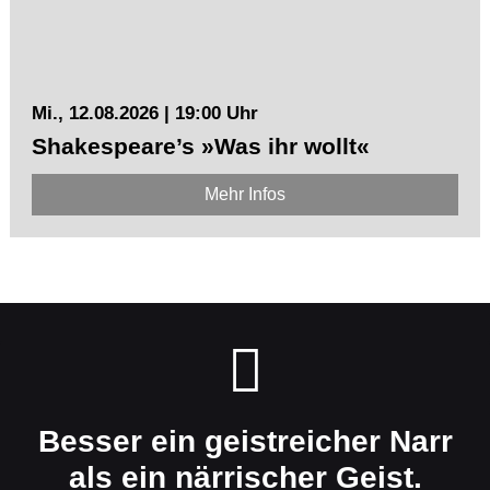
Mi., 12.08.2026 | 19:00 Uhr
Shakespeare’s »Was ihr wollt«
Mehr Infos
Besser ein geistreicher Narr
als ein närrischer Geist.