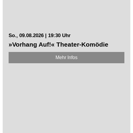
So., 09.08.2026 | 19:30 Uhr
»Vorhang Auf!« Theater-Komödie
Mehr Infos