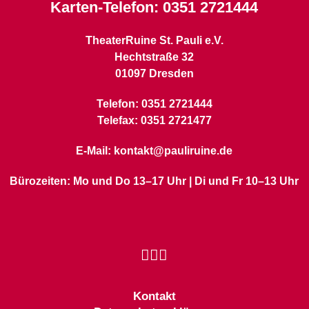
Karten-Telefon:
0351 2721444
TheaterRuine St. Pauli e.V.
Hechtstraße 32
01097 Dresden
Telefon: 0351 2721444
Telefax: 0351 2721477
E-Mail: kontakt@pauliruine.de
Bürozeiten: Mo und Do 13–17 Uhr | Di und Fr 10–13 Uhr
Kontakt