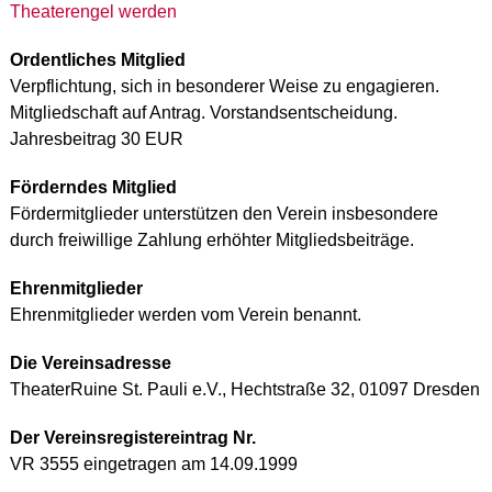
Theaterengel werden
Ordentliches Mitglied
Verpflichtung, sich in besonderer Weise zu engagieren.
Mitgliedschaft auf Antrag. Vorstandsentscheidung.
Jahresbeitrag 30 EUR
Förderndes Mitglied
Fördermitglieder unterstützen den Verein insbesondere
durch freiwillige Zahlung erhöhter Mitgliedsbeiträge.
Ehrenmitglieder
Ehrenmitglieder werden vom Verein benannt.
Die Vereinsadresse
TheaterRuine St. Pauli e.V., Hechtstraße 32, 01097 Dresden
Der Vereinsregistereintrag Nr.
VR 3555 eingetragen am 14.09.1999