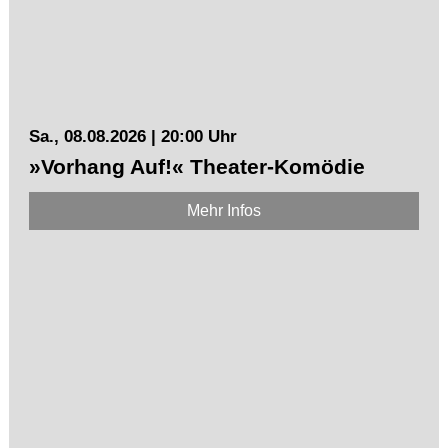
Sa., 08.08.2026 | 20:00 Uhr
»Vorhang Auf!« Theater-Komödie
Mehr Infos