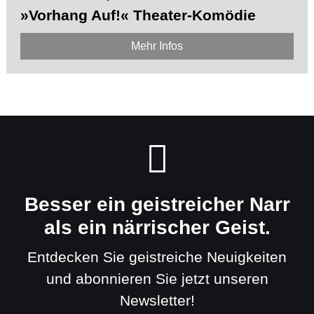
»Vorhang Auf!« Theater-Komödie
Mehr Infos
Besser ein geistreicher Narr
als ein närrischer Geist.
Entdecken Sie geistreiche Neuigkeiten
und abonnieren Sie jetzt unseren
Newsletter!