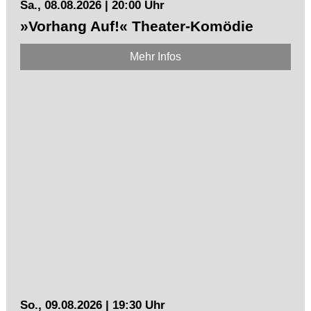
Sa., 08.08.2026 | 20:00 Uhr
»Vorhang Auf!« Theater-Komödie
Mehr Infos
So., 09.08.2026 | 19:30 Uhr