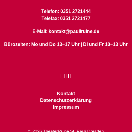
Telefon: 0351 2721444
Telefax: 0351 2721477
E-Mail: kontakt@pauliruine.de
Bürozeiten: Mo und Do 13–17 Uhr | Di und Fr 10–13 Uhr
Kontakt
Datenschutzerklärung
Impressum
© 2026 TheaterRuine St. Pauli Dresden