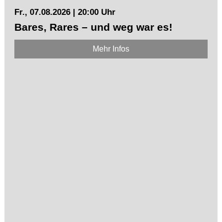
Fr., 07.08.2026 | 20:00 Uhr
Bares, Rares – und weg war es!
Mehr Infos