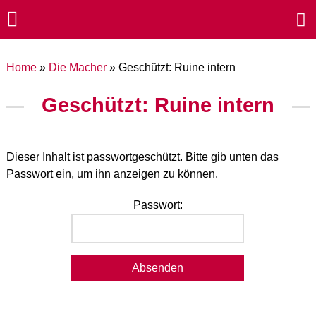
Home
»
Die Macher
»
Geschützt: Ruine intern
Geschützt: Ruine intern
Dieser Inhalt ist passwortgeschützt. Bitte gib unten das
Passwort ein, um ihn anzeigen zu können.
Passwort: