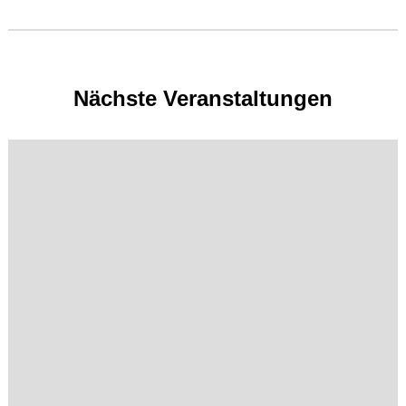
Nächste Veranstaltungen