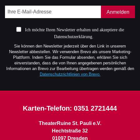
Anmelden
Ich möchte Ihren Newsletter erhalten und akzeptiere die
Datenschutzerklärung.
Sie können den Newsletter jederzeit über den Link in unserem
Newsletter abbestellen. Wir verwenden Brevo als unsere Marketing-
Plattform. Indem Sie das Formular absenden, erklären Sie sich
einverstanden, dass die von Ihnen angegebenen persönlichen
Informationen an Brevo zur Bearbeitung übertragen werden gemäß den
Datenschutzrichtlinien von Brevo.
Karten-Telefon:
0351 2721444
TheaterRuine St. Pauli e.V.
Hechtstraße 32
01097 Dresden