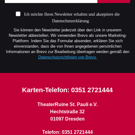
Ich möchte Ihren Newsletter erhalten und akzeptiere die
Datenschutzerklärung.
Sie können den Newsletter jederzeit über den Link in unserem
Newsletter abbestellen. Wir verwenden Brevo als unsere Marketing-
Plattform. Indem Sie das Formular absenden, erklären Sie sich
einverstanden, dass die von Ihnen angegebenen persönlichen
Informationen an Brevo zur Bearbeitung übertragen werden gemäß den
Datenschutzrichtlinien von Brevo.
Karten-Telefon:
0351 2721444
TheaterRuine St. Pauli e.V.
Hechtstraße 32
01097 Dresden
Telefon: 0351 2721444