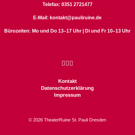
Telefax: 0351 2721477
E-Mail: kontakt@pauliruine.de
Bürozeiten: Mo und Do 13–17 Uhr | Di und Fr 10–13 Uhr
Kontakt
Datenschutzerklärung
Impressum
© 2026 TheaterRuine St. Pauli Dresden