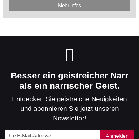
Mehr Infos
Besser ein geistreicher Narr
als ein närrischer Geist.
Entdecken Sie geistreiche Neuigkeiten
und abonnieren Sie jetzt unseren
Newsletter!
Anmelden