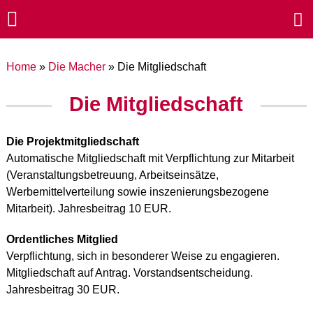
Home
»
Die Macher
»
Die Mitgliedschaft
Die Mitgliedschaft
Die Projektmitgliedschaft
Automatische Mitgliedschaft mit Verpflichtung zur Mitarbeit
(Veranstaltungsbetreuung, Arbeitseinsätze,
Werbemittelverteilung sowie inszenierungsbezogene
Mitarbeit). Jahresbeitrag 10 EUR.
Ordentliches Mitglied
Verpflichtung, sich in besonderer Weise zu engagieren.
Mitgliedschaft auf Antrag. Vorstandsentscheidung.
Jahresbeitrag 30 EUR.