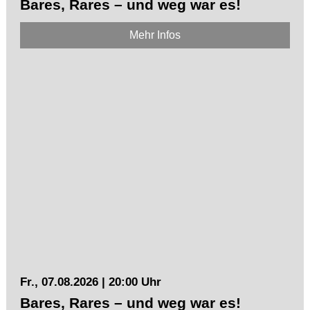
Bares, Rares – und weg war es!
Mehr Infos
Fr., 07.08.2026 | 20:00 Uhr
Bares, Rares – und weg war es!