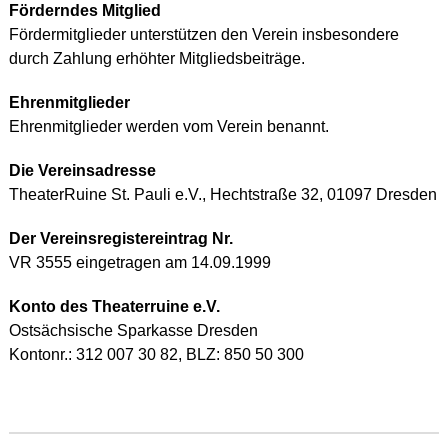
Förderndes Mitglied
Fördermitglieder unterstützen den Verein insbesondere
durch Zahlung erhöhter Mitgliedsbeiträge.
Ehrenmitglieder
Ehrenmitglieder werden vom Verein benannt.
Die Vereinsadresse
TheaterRuine St. Pauli e.V., Hechtstraße 32, 01097 Dresden
Der Vereinsregistereintrag Nr.
VR 3555 eingetragen am 14.09.1999
Konto des Theaterruine e.V.
Ostsächsische Sparkasse Dresden
Kontonr.: 312 007 30 82, BLZ: 850 50 300