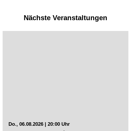
Nächste Veranstaltungen
Do., 06.08.2026 | 20:00 Uhr