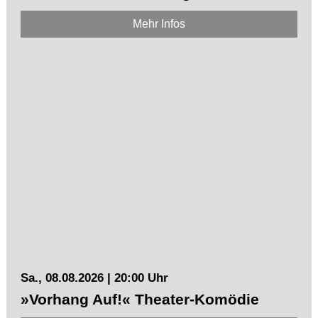
Mehr Infos
Sa., 08.08.2026 | 20:00 Uhr
»Vorhang Auf!« Theater-Komödie