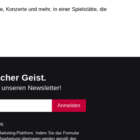
, Konzerte und mehr, in einer Spielstätte, die
scher Geist.
 unseren Newsletter!
Anmelden
ng.
Marketing-Plattform. Indem Sie das Formular
 Bearbeitung übertragen werden gemäß den