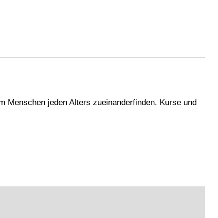
m Menschen jeden Alters zueinanderfinden. Kurse und