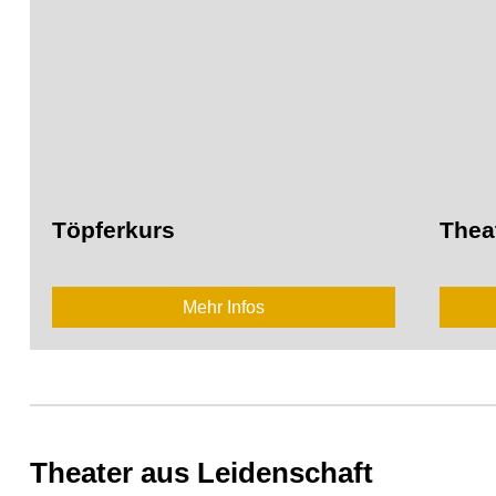
Töpferkurs
Thea
Mehr Infos
Theater aus Leidenschaft