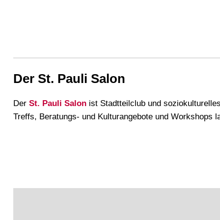
Der St. Pauli Salon
Der
St. Pauli Salon
ist Stadtteilclub und
soziokulturelle
Treffs, Beratungs- und Kulturangebote und Workshops 