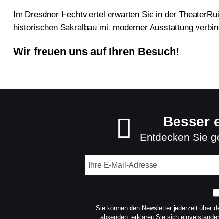
Im Dresdner Hechtviertel erwarten Sie in der TheaterRuin
historischen Sakralbau mit moderner Ausstattung verbin
Wir freuen uns auf Ihren Besuch!
Besser e
Entdecken Sie ge
Sie können den Newsletter jederzeit über d
absenden, erklären Sie sich einverstand