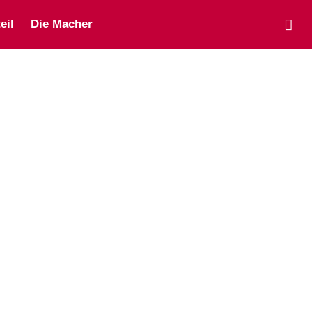
eil
Die Macher