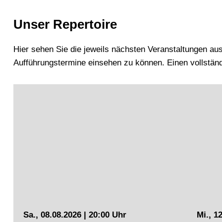
Unser Repertoire
Hier sehen Sie die jeweils nächsten Veranstaltungen a
Aufführungstermine einsehen zu können. Einen vollstän
Sa., 08.08.2026 | 20:00 Uhr
Mi., 1