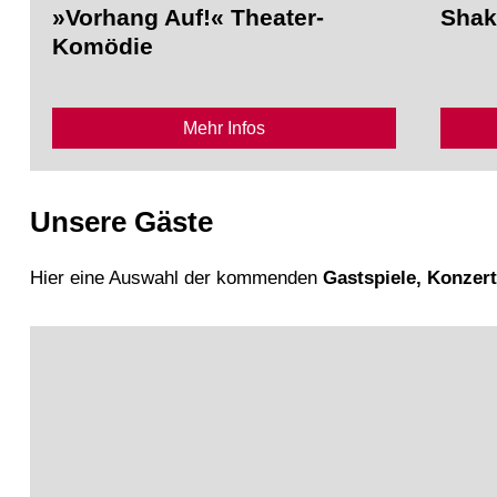
»Vorhang Auf!« Theater-
Shak
Komödie
Mehr Infos
Unsere Gäste
Hier eine Auswahl der kommenden
Gastspiele, Konzer