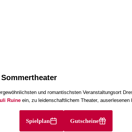
s Sommertheater
rgewöhnlichsten und romantischsten Veranstaltungsort Dre
uli Ruine
ein, zu leidenschaftlichem Theater, auserlesenen
Spielplan
Gutscheine