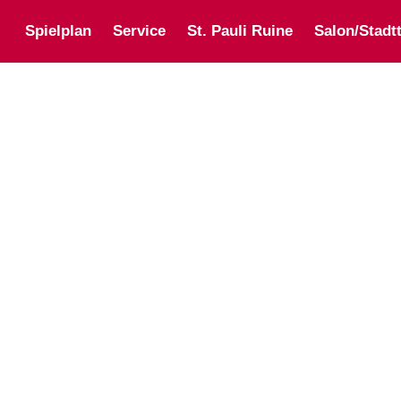
Spielplan
Service
St. Pauli Ruine
Salon/Stadtt